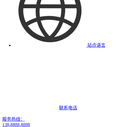
站点语言
联系电话
服务热线：
138-8888-8888