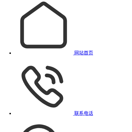
网站首页
联系电话