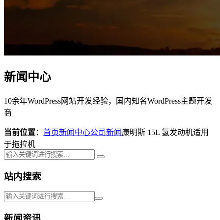
新闻中心
10余年WordPress网站开发经验，国内知名WordPress主题开发
商
当前位置：
首页
新闻中心
公司新闻
康明斯 15L 氢发动机适用
于拖拉机
站内搜索
新闻资讯