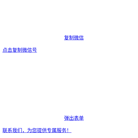
复制微信
点击复制微信号
弹出表单
联系我们，为您提供专属服务！