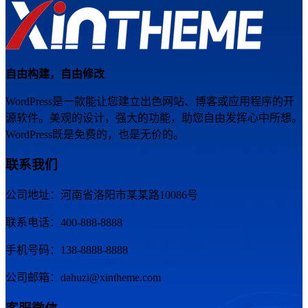
自由构建，自由修改
WordPress是一款能让您建立出色网站、博客或应用程序的开
源软件。美观的设计，强大的功能，助您自由发挥心中所想。
WordPress既是免费的，也是无价的。
联系我们
公司地址：河南省洛阳市某某路10086号
联系电话：400-888-8888
手机号码：138-8888-8888
公司邮箱：dahuzi@xintheme.com