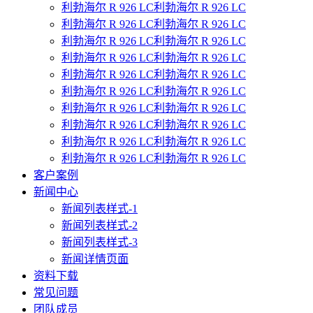
利勃海尔 R 926 LC利勃海尔 R 926 LC
利勃海尔 R 926 LC利勃海尔 R 926 LC
利勃海尔 R 926 LC利勃海尔 R 926 LC
利勃海尔 R 926 LC利勃海尔 R 926 LC
利勃海尔 R 926 LC利勃海尔 R 926 LC
利勃海尔 R 926 LC利勃海尔 R 926 LC
利勃海尔 R 926 LC利勃海尔 R 926 LC
利勃海尔 R 926 LC利勃海尔 R 926 LC
利勃海尔 R 926 LC利勃海尔 R 926 LC
利勃海尔 R 926 LC利勃海尔 R 926 LC
客户案例
新闻中心
新闻列表样式-1
新闻列表样式-2
新闻列表样式-3
新闻详情页面
资料下载
常见问题
团队成员