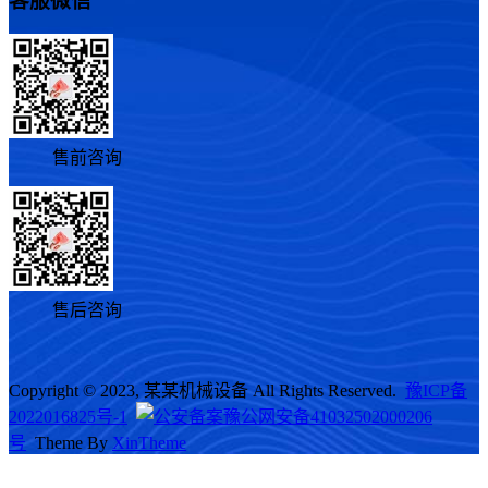
客服微信
售前咨询
售后咨询
Copyright © 2023, 某某机械设备 All Rights Reserved.
豫ICP备
2022016825号-1
豫公网安备41032502000206
号
Theme By
XinTheme