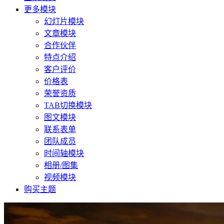
更多模块
幻灯片模块
文章模块
合作伙伴
特点介绍
客户评价
价格表
荣誉资质
TAB切换模块
图文模块
联系表单
团队成员
时间轴模块
相册/图集
视频模块
购买主题