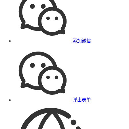
添加微信
弹出表单