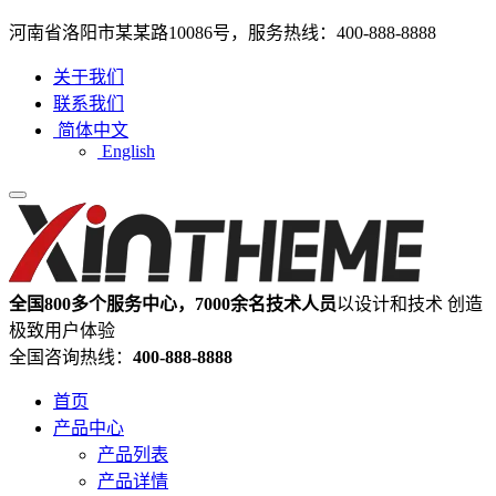
河南省洛阳市某某路10086号，服务热线：400-888-8888
关于我们
联系我们
简体中文
English
全国800多个服务中心，7000余名技术人员
以设计和技术 创造
极致用户体验
全国咨询热线：
400-888-8888
首页
产品中心
产品列表
产品详情