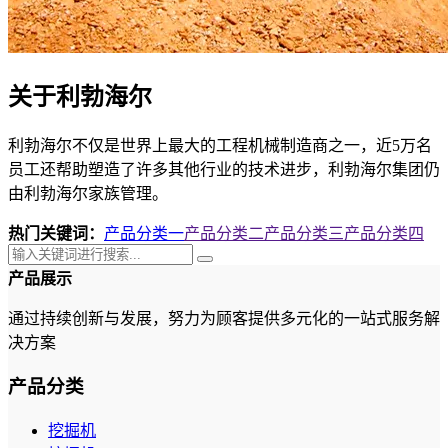
关于利勃海尔
利勃海尔不仅是世界上最大的工程机械制造商之一，近5万名
员工还帮助塑造了许多其他行业的技术进步，利勃海尔集团仍
由利勃海尔家族管理。
热门关键词：
产品分类一
产品分类二
产品分类三
产品分类四
产品展示
通过持续创新与发展，努力为顾客提供多元化的一站式服务解
决方案
产品分类
挖掘机