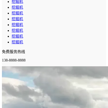
挖掘机
挖掘机
挖掘机
挖掘机
挖掘机
挖掘机
挖掘机
挖掘机
免费服务热线
138-8888-8888