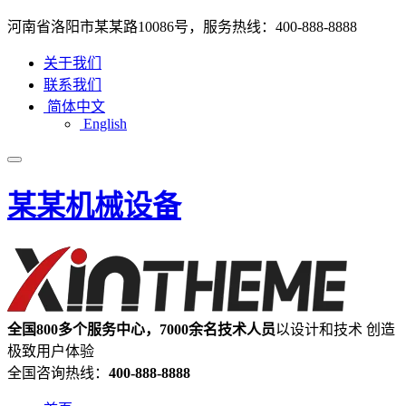
河南省洛阳市某某路10086号，服务热线：400-888-8888
关于我们
联系我们
简体中文
English
某某机械设备
全国800多个服务中心，7000余名技术人员
以设计和技术 创造
极致用户体验
全国咨询热线：
400-888-8888