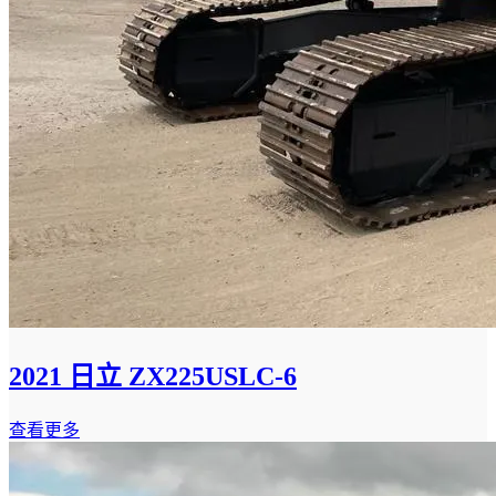
2021 日立 ZX225USLC-6
查看更多