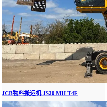
JCB物料搬运机 JS20 MH T4F