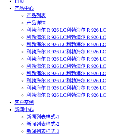
首页
产品中心
产品列表
产品详情
利勃海尔 R 926 LC利勃海尔 R 926 LC
利勃海尔 R 926 LC利勃海尔 R 926 LC
利勃海尔 R 926 LC利勃海尔 R 926 LC
利勃海尔 R 926 LC利勃海尔 R 926 LC
利勃海尔 R 926 LC利勃海尔 R 926 LC
利勃海尔 R 926 LC利勃海尔 R 926 LC
利勃海尔 R 926 LC利勃海尔 R 926 LC
利勃海尔 R 926 LC利勃海尔 R 926 LC
利勃海尔 R 926 LC利勃海尔 R 926 LC
利勃海尔 R 926 LC利勃海尔 R 926 LC
客户案例
新闻中心
新闻列表样式-1
新闻列表样式-2
新闻列表样式-3