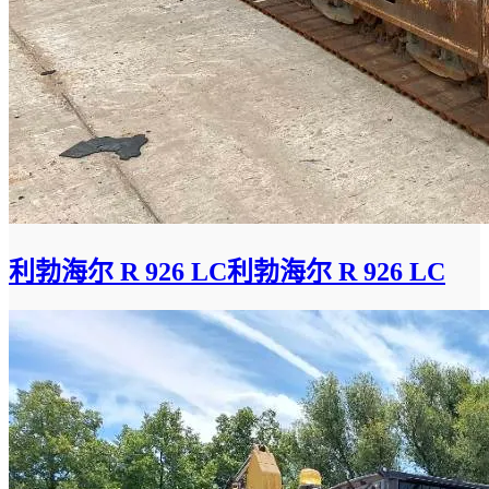
利勃海尔 R 926 LC利勃海尔 R 926 LC