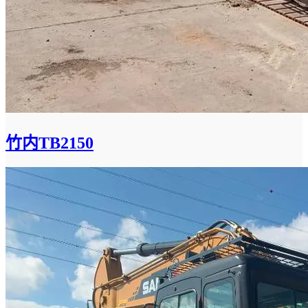
竹内TB2150