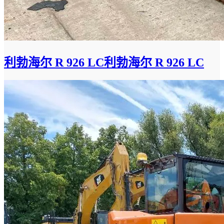
利勃海尔 R 926 LC利勃海尔 R 926 LC