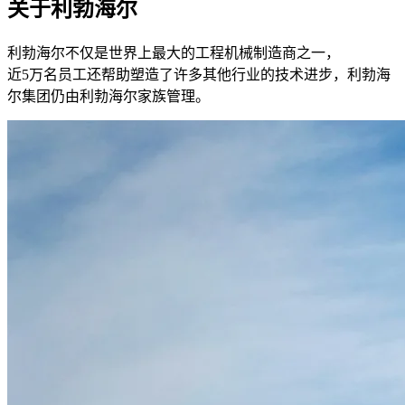
关于利勃海尔
利勃海尔不仅是世界上最大的工程机械制造商之一，
近5万名员工还帮助塑造了许多其他行业的技术进步，利勃海
尔集团仍由利勃海尔家族管理。