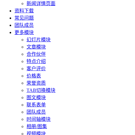
新闻详情页面
资料下载
常见问题
团队成员
更多模块
幻灯片模块
文章模块
合作伙伴
特点介绍
客户评价
价格表
荣誉资质
TAB切换模块
图文模块
联系表单
团队成员
时间轴模块
相册/图集
视频模块