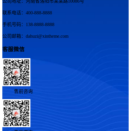
公司地址：河南省洛阳市某某路10086号
联系电话：400-888-8888
手机号码：138-8888-8888
公司邮箱：dahuzi@xintheme.com
客服微信
售前咨询