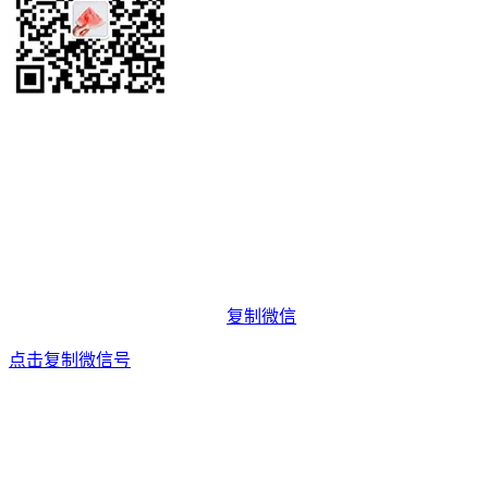
复制微信
点击复制微信号