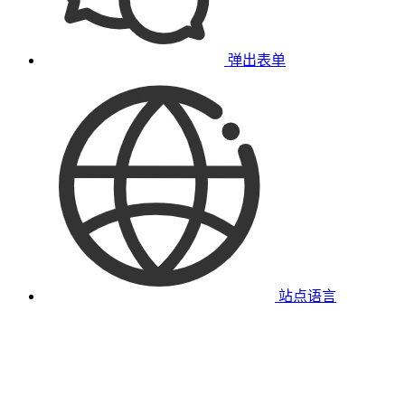
弹出表单
站点语言