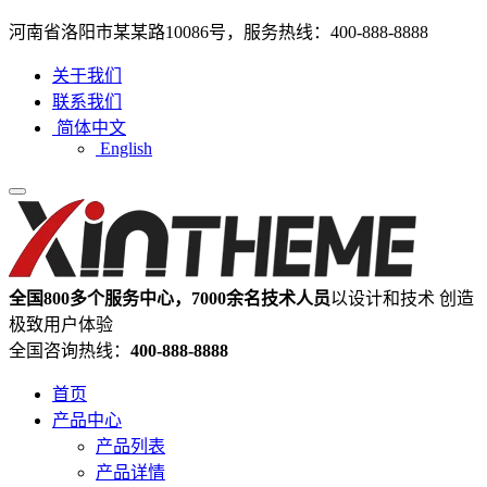
河南省洛阳市某某路10086号，服务热线：400-888-8888
关于我们
联系我们
简体中文
English
全国800多个服务中心，7000余名技术人员
以设计和技术 创造
极致用户体验
全国咨询热线：
400-888-8888
首页
产品中心
产品列表
产品详情