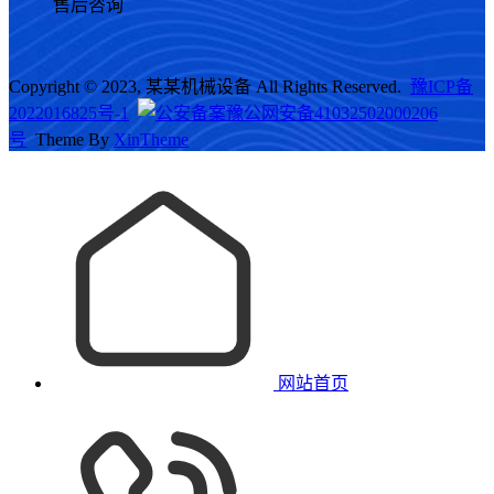
售后咨询
Copyright © 2023, 某某机械设备 All Rights Reserved.
豫ICP备
2022016825号-1
豫公网安备41032502000206
号
Theme By
XinTheme
网站首页