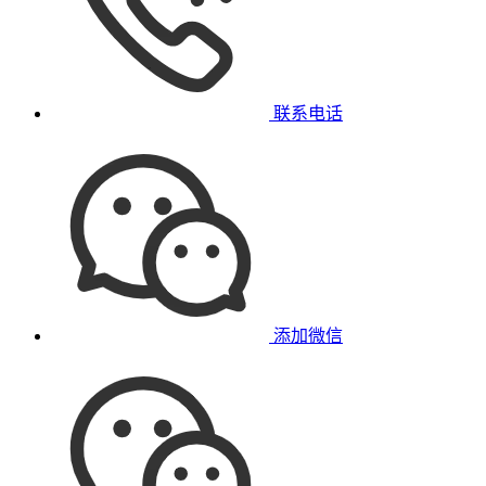
联系电话
添加微信