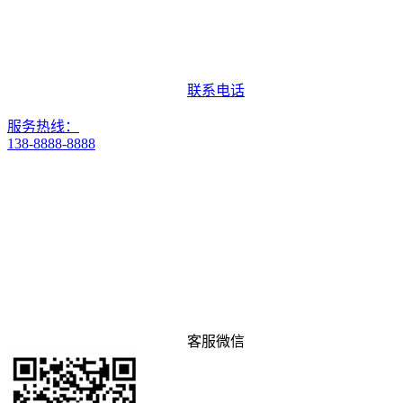
联系电话
服务热线：
138-8888-8888
客服微信