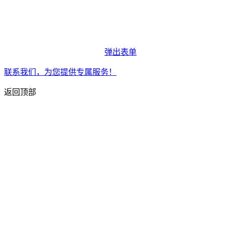
弹出表单
联系我们，为您提供专属服务！
返回顶部