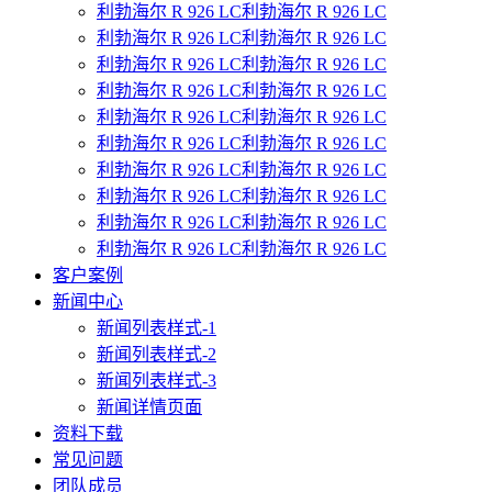
利勃海尔 R 926 LC利勃海尔 R 926 LC
利勃海尔 R 926 LC利勃海尔 R 926 LC
利勃海尔 R 926 LC利勃海尔 R 926 LC
利勃海尔 R 926 LC利勃海尔 R 926 LC
利勃海尔 R 926 LC利勃海尔 R 926 LC
利勃海尔 R 926 LC利勃海尔 R 926 LC
利勃海尔 R 926 LC利勃海尔 R 926 LC
利勃海尔 R 926 LC利勃海尔 R 926 LC
利勃海尔 R 926 LC利勃海尔 R 926 LC
利勃海尔 R 926 LC利勃海尔 R 926 LC
客户案例
新闻中心
新闻列表样式-1
新闻列表样式-2
新闻列表样式-3
新闻详情页面
资料下载
常见问题
团队成员