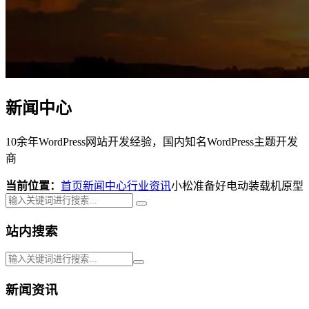
新闻中心
10余年WordPress网站开发经验，国内知名WordPress主题开发
商
当前位置：
首页
新闻中心
行业资讯
小松准备好电动装载机原型
站内搜索
新闻资讯