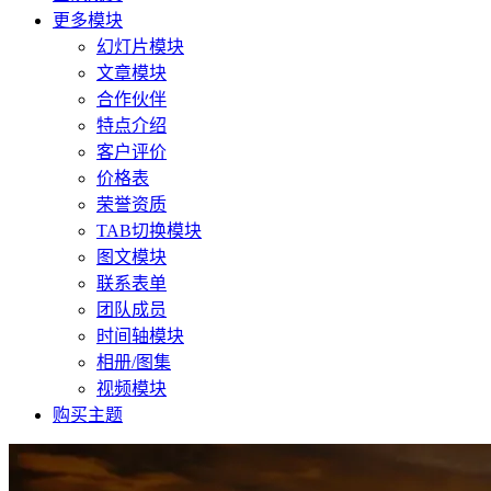
更多模块
幻灯片模块
文章模块
合作伙伴
特点介绍
客户评价
价格表
荣誉资质
TAB切换模块
图文模块
联系表单
团队成员
时间轴模块
相册/图集
视频模块
购买主题