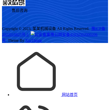
售后咨询
Copyright © 2023, 某某机械设备 All Rights Reserved.
豫ICP备
2022016825号-1
豫公网安备41032502000206
号
Theme By
XinTheme
网站首页