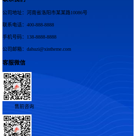
公司地址：河南省洛阳市某某路10086号
联系电话：400-888-8888
手机号码：138-8888-8888
公司邮箱：dahuzi@xintheme.com
客服微信
售前咨询