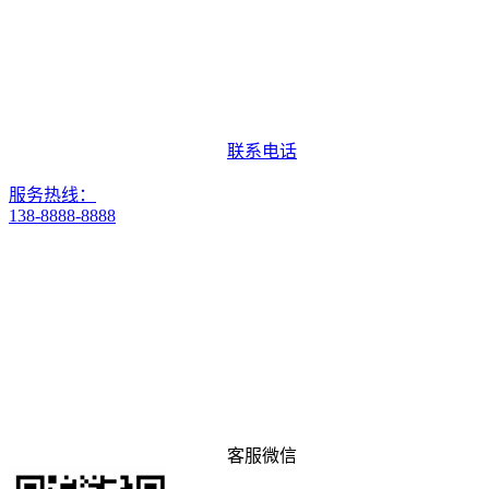
联系电话
服务热线：
138-8888-8888
客服微信