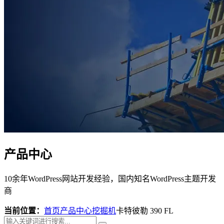
产品中心
10余年WordPress网站开发经验，国内知名WordPress主题开发
商
当前位置：
首页
产品中心
挖掘机
卡特彼勒 390 FL