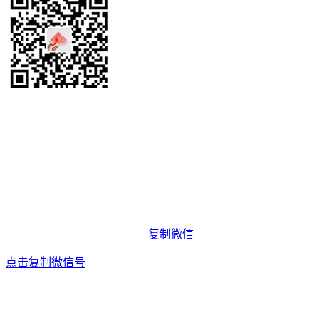
复制微信
点击复制微信号