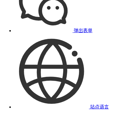
弹出表单
站点语言