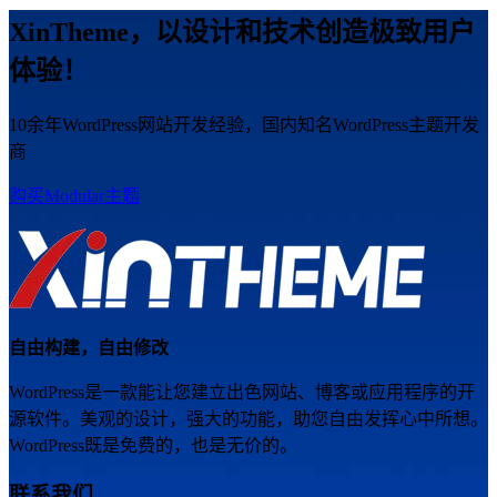
XinTheme，以设计和技术创造极致用户
体验！
10余年WordPress网站开发经验，国内知名WordPress主题开发
商
购买Modular主题
自由构建，自由修改
WordPress是一款能让您建立出色网站、博客或应用程序的开
源软件。美观的设计，强大的功能，助您自由发挥心中所想。
WordPress既是免费的，也是无价的。
联系我们