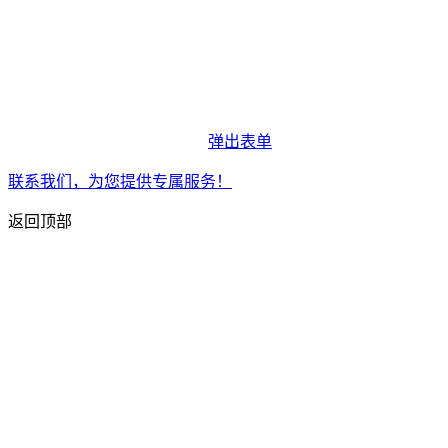
弹出表单
联系我们，为您提供专属服务！
返回顶部