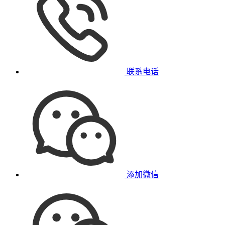
联系电话
添加微信