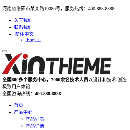
河南省洛阳市某某路10086号，服务热线：400-888-8888
关于我们
联系我们
简体中文
English
全国800多个服务中心，7000余名技术人员
以设计和技术 创造
极致用户体验
全国咨询热线：
400-888-8888
首页
产品中心
产品列表
产品详情