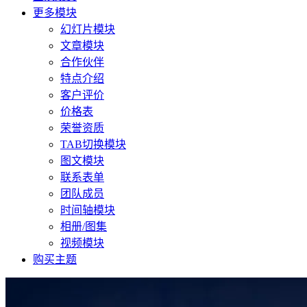
更多模块
幻灯片模块
文章模块
合作伙伴
特点介绍
客户评价
价格表
荣誉资质
TAB切换模块
图文模块
联系表单
团队成员
时间轴模块
相册/图集
视频模块
购买主题