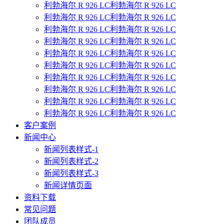
利勃海尔 R 926 LC利勃海尔 R 926 LC
利勃海尔 R 926 LC利勃海尔 R 926 LC
利勃海尔 R 926 LC利勃海尔 R 926 LC
利勃海尔 R 926 LC利勃海尔 R 926 LC
利勃海尔 R 926 LC利勃海尔 R 926 LC
利勃海尔 R 926 LC利勃海尔 R 926 LC
利勃海尔 R 926 LC利勃海尔 R 926 LC
利勃海尔 R 926 LC利勃海尔 R 926 LC
利勃海尔 R 926 LC利勃海尔 R 926 LC
利勃海尔 R 926 LC利勃海尔 R 926 LC
客户案例
新闻中心
新闻列表样式-1
新闻列表样式-2
新闻列表样式-3
新闻详情页面
资料下载
常见问题
团队成员